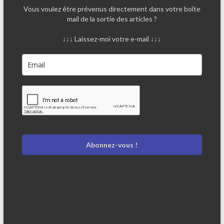
Vous voulez être prévenus directement dans votre boîte
mail de la sortie des articles ?
↓↓↓ Laissez-moi votre e-mail ↓↓↓
Abonnez-vous !