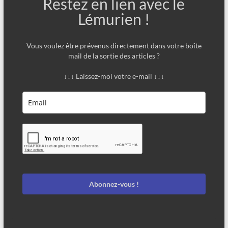
Restez en lien avec le
Lémurien !
Vous voulez être prévenus directement dans votre boîte
mail de la sortie des articles ?
↓↓↓ Laissez-moi votre e-mail ↓↓↓
Abonnez-vous !