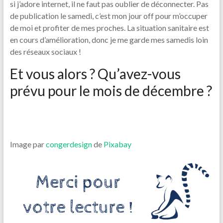
si j’adore internet, il ne faut pas oublier de déconnecter. Pas
de publication le samedi, c’est mon jour off pour m’occuper
de moi et profiter de mes proches. La situation sanitaire est
en cours d’amélioration, donc je me garde mes samedis loin
des réseaux sociaux !
Et vous alors ? Qu’avez-vous
prévu pour le mois de décembre ?
Image par
congerdesign
de
Pixabay