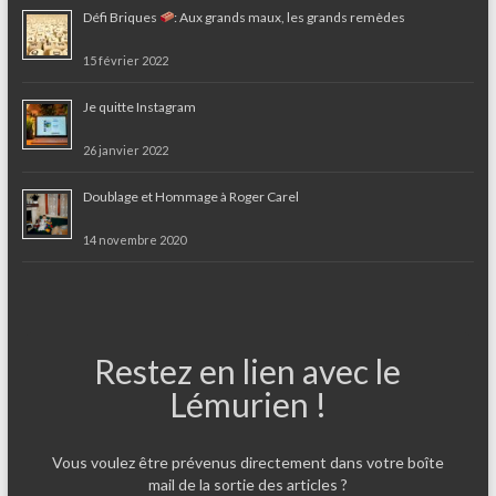
Défi Briques
: Aux grands maux, les grands remèdes
15 février 2022
Je quitte Instagram
26 janvier 2022
Doublage et Hommage à Roger Carel
14 novembre 2020
Restez en lien avec le
Lémurien !
Vous voulez être prévenus directement dans votre boîte
mail de la sortie des articles ?