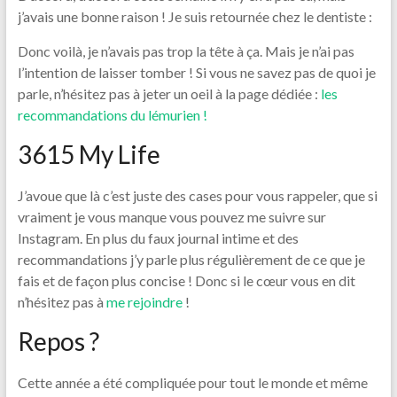
j’avais une bonne raison ! Je suis retournée chez le dentiste :
Donc voilà, je n’avais pas trop la tête à ça. Mais je n’ai pas
l’intention de laisser tomber ! Si vous ne savez pas de quoi je
parle, n’hésitez pas à jeter un oeil à la page dédiée :
les
recommandations du lémurien !
3615 My Life
J’avoue que là c’est juste des cases pour vous rappeler, que si
vraiment je vous manque vous pouvez me suivre sur
Instagram. En plus du faux journal intime et des
recommandations j’y parle plus régulièrement de ce que je
fais et de façon plus concise ! Donc si le cœur vous en dit
n’hésitez pas à
me rejoindre
!
Repos ?
Cette année a été compliquée pour tout le monde et même