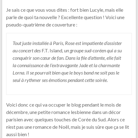
Je sais ce que vous vous dites : fort bien Lucyle, mais elle
parle de quoi ta nouvelle ? Excellente question ! Voici une
pseudo-quatrième de couverture :
Tout juste installée à Paris, Rose est impatiente d’assister
au concert des
F.T. Island
, un groupe sud-coréen qui a su
conquérir son cœur de fan. Dans la file d’attente, elle fait
la connaissance de l’extravagante Jade et la charmante
Lorna. Il se pourrait bien que le boys band ne soit pas le
seul à rythmer ses émotions pendant cette soirée.
Voici donc ce qui va occuper le blog pendant le mois de
décembre, une petite romance lesbienne dans un décor
parisien avec quelques touches de Corée du Sud. Alors ce
n’est pas une romance de Noël, mais je suis sûre que ça se lit
aussi bien !