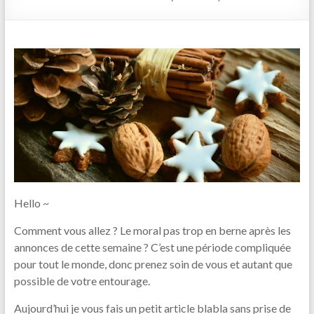
Hello ~
Comment vous allez ? Le moral pas trop en berne après les
annonces de cette semaine ? C’est une période compliquée
pour tout le monde, donc prenez soin de vous et autant que
possible de votre entourage.
Aujourd’hui je vous fais un petit article blabla sans prise de