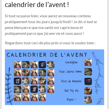
calendrier de l’avent !
Si tout se passe bien, vous aurez un nouveau contenu
pratiquement tous les jours jusqu’à Noël ! Je dis
si tout se
passe bien
parce que ma santé est capricieuse et
pratiquement
parce que j’ai une vie et vous aussi !
Regardons tout ceci de plus près si vous le voulez bien :