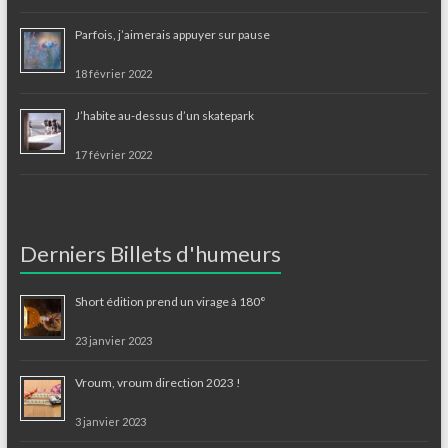
Parfois, j’aimerais appuyer sur pause
18 février 2022
J’habite au-dessus d’un skatepark
17 février 2022
Derniers Billets d'humeurs
Short édition prend un virage à 180°
23 janvier 2023
Vroum, vroum direction 2023 !
3 janvier 2023