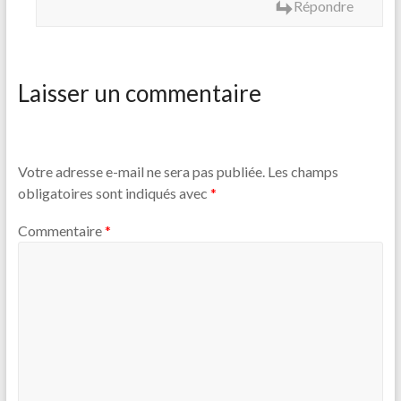
Répondre
Laisser un commentaire
Votre adresse e-mail ne sera pas publiée.
Les champs
obligatoires sont indiqués avec
*
Commentaire
*