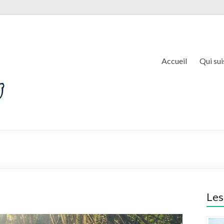
Accueil
Qui sui
Les