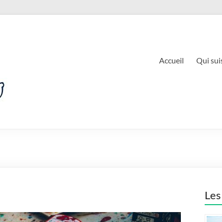
Accueil
Qui suis
Les