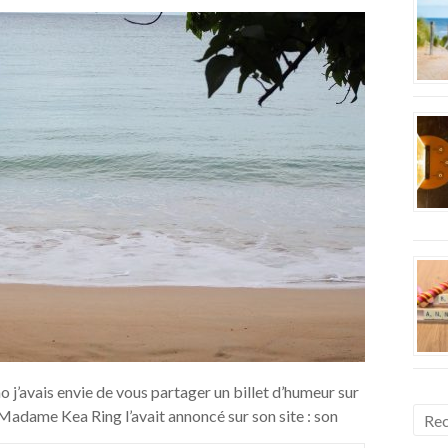
’avais envie de vous partager un billet d’humeur sur
 Madame Kea Ring l’avait annoncé sur son site : son