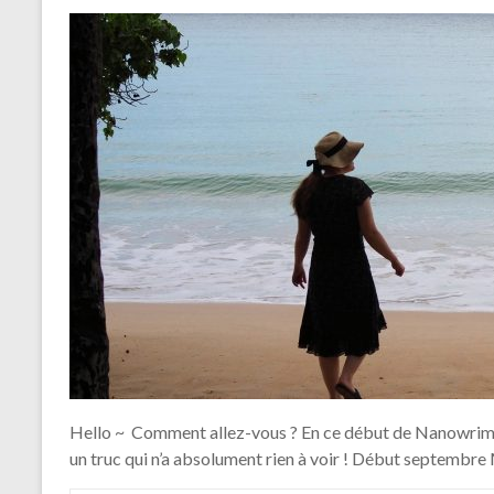
Hello ~ Comment allez-vous ? En ce début de Nanowrimo j
un truc qui n’a absolument rien à voir ! Début septembre