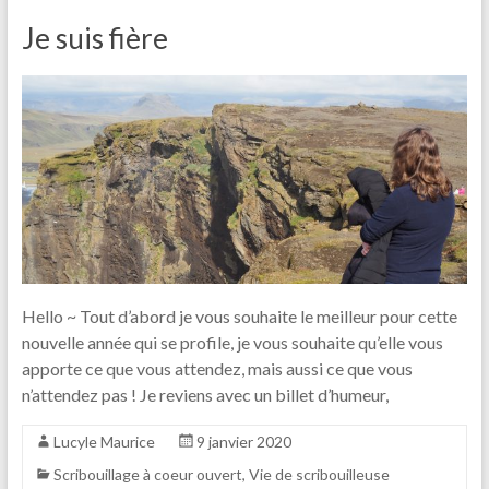
Je suis fière
Hello ~ Tout d’abord je vous souhaite le meilleur pour cette
nouvelle année qui se profile, je vous souhaite qu’elle vous
apporte ce que vous attendez, mais aussi ce que vous
n’attendez pas ! Je reviens avec un billet d’humeur,
Lucyle Maurice
9 janvier 2020
Scribouillage à coeur ouvert
,
Vie de scribouilleuse