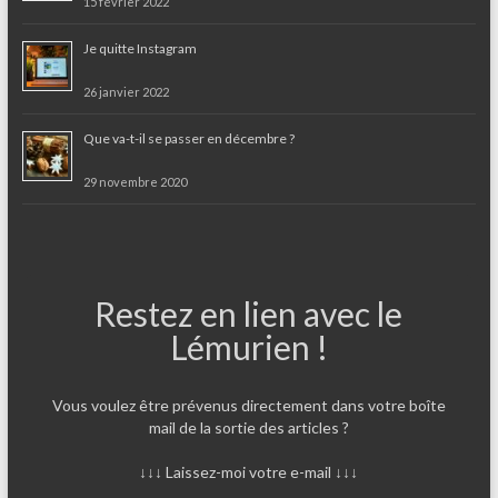
15 février 2022
Je quitte Instagram
26 janvier 2022
Que va-t-il se passer en décembre ?
29 novembre 2020
Restez en lien avec le
Lémurien !
Vous voulez être prévenus directement dans votre boîte
mail de la sortie des articles ?
↓↓↓ Laissez-moi votre e-mail ↓↓↓