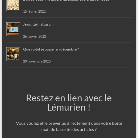
15 février 2022
Je quitte Instagram
26 janvier 2022
Que va-t-il se passer en décembre ?
29 novembre 2020
Restez en lien avec le
Lémurien !
Vous voulez être prévenus directement dans votre boîte
mail de la sortie des articles ?