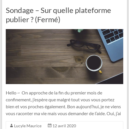
Sondage – Sur quelle plateforme
publier ? (Fermé)
Hello ~ On approche de la fin du premier mois de
confinement, j’espère que malgré tout vous vous portez
bien et vos proches également. Bon aujourd’hui, je ne viens
vous raconter ma vie mais vous demander de l’aide. Oui, j’ai
Lucyle Maurice
12 avril 2020