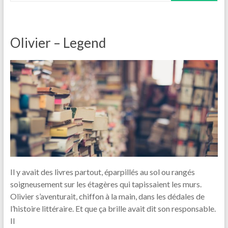
Olivier – Legend
Il y avait des livres partout, éparpillés au sol ou rangés
soigneusement sur les étagères qui tapissaient les murs.
Olivier s’aventurait, chiffon à la main, dans les dédales de
l’histoire littéraire. Et que ça brille avait dit son responsable.
Il