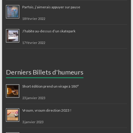
Parfois, j’aimerais appuyer sur pause
18 février 2022
J’habite au-dessus d’un skatepark
17 février 2022
Derniers Billets d'humeurs
Short édition prend un virage à 180°
23 janvier 2023
Vroum, vroum direction 2023 !
3 janvier 2023