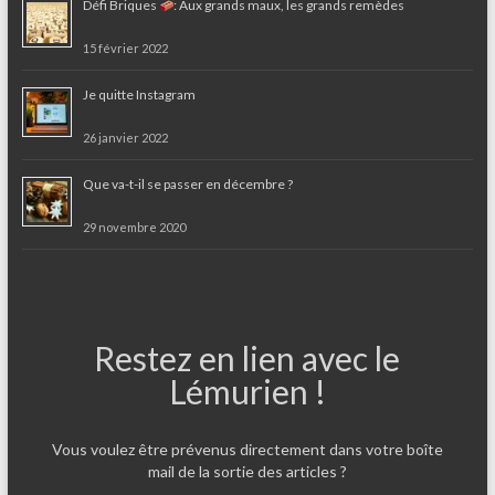
Défi Briques
: Aux grands maux, les grands remèdes
15 février 2022
Je quitte Instagram
26 janvier 2022
Que va-t-il se passer en décembre ?
29 novembre 2020
Restez en lien avec le
Lémurien !
Vous voulez être prévenus directement dans votre boîte
mail de la sortie des articles ?