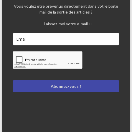
Vous voulez être prévenus directement dans votre boîte
mail de la sortie des articles ?
↓↓↓ Laissez-moi votre e-mail ↓↓↓
Abonnez-vous !