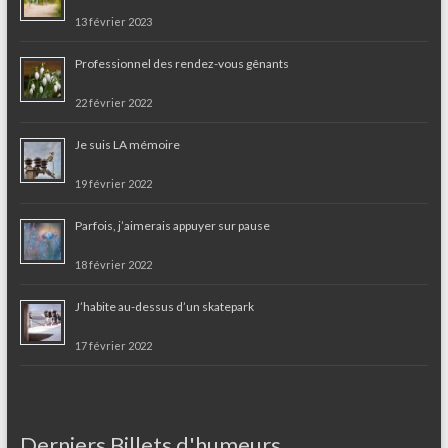
13 février 2023
Professionnel des rendez-vous gênants
22 février 2022
Je suis LA mémoire
19 février 2022
Parfois, j’aimerais appuyer sur pause
18 février 2022
J’habite au-dessus d’un skatepark
17 février 2022
Derniers Billets d'humeurs