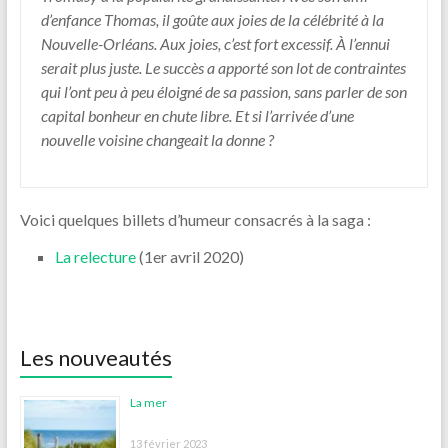
d’enfance Thomas, il goûte aux joies de la célébrité à la
Nouvelle-Orléans. Aux joies, c’est fort excessif. À l’ennui
serait plus juste. Le succès a apporté son lot de contraintes
qui l’ont peu à peu éloigné de sa passion, sans parler de son
capital bonheur en chute libre. Et si l’arrivée d’une
nouvelle voisine changeait la donne ?
Voici quelques billets d’humeur consacrés à la saga :
La relecture
(1er avril 2020)
Les nouveautés
La mer
13 février 2023