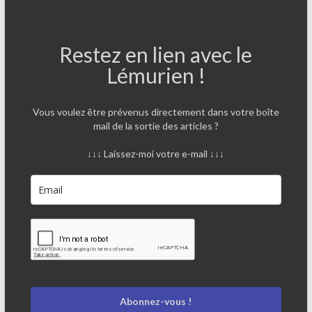
Restez en lien avec le
Lémurien !
Vous voulez être prévenus directement dans votre boîte
mail de la sortie des articles ?
↓↓↓ Laissez-moi votre e-mail ↓↓↓
Abonnez-vous !