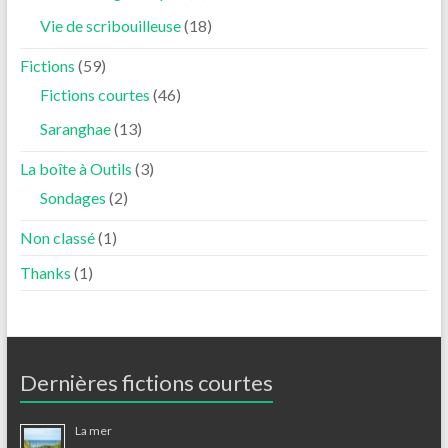
Vie de scribouilleuse
(18)
Fictions
(59)
Fictions courtes
(46)
Saranghae
(13)
La boîte à Outils
(3)
Sondages
(2)
Non classé
(1)
Thanks
(1)
Dernières fictions courtes
La mer