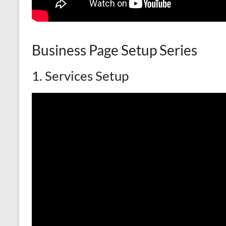
Business Page Setup Series
1. Services Setup