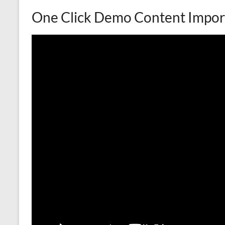
One Click Demo Content Impor