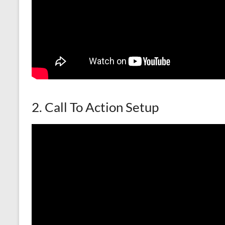
2. Call To Action Setup