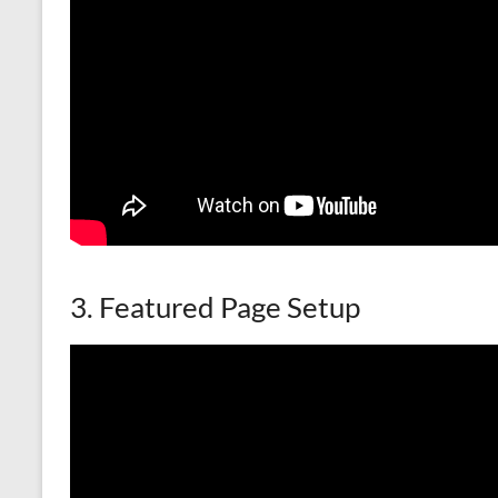
3. Featured Page Setup