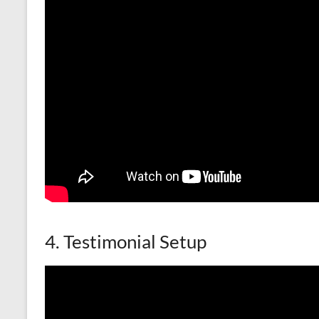
4. Testimonial Setup