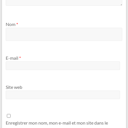
Nom
*
E-mail
*
Site web
Enregistrer mon nom, mon e-mail et mon site dans le