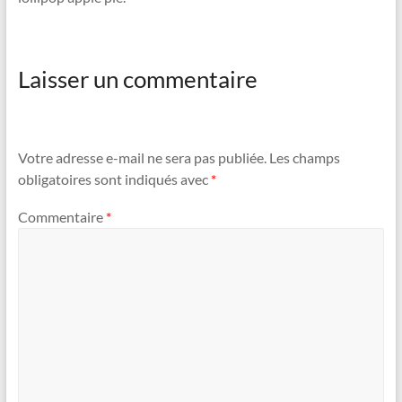
Laisser un commentaire
Votre adresse e-mail ne sera pas publiée.
Les champs
obligatoires sont indiqués avec
*
Commentaire
*