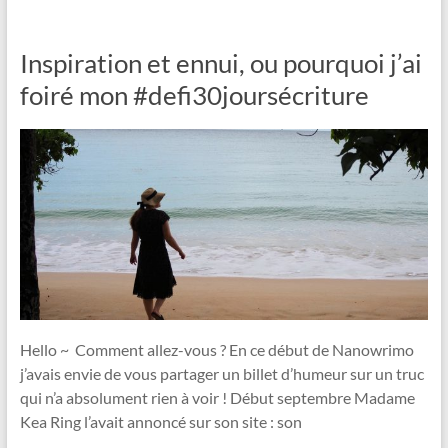
Inspiration et ennui, ou pourquoi j’ai
foiré mon #defi30joursécriture
Hello ~ Comment allez-vous ? En ce début de Nanowrimo
j’avais envie de vous partager un billet d’humeur sur un truc
qui n’a absolument rien à voir ! Début septembre Madame
Kea Ring l’avait annoncé sur son site : son