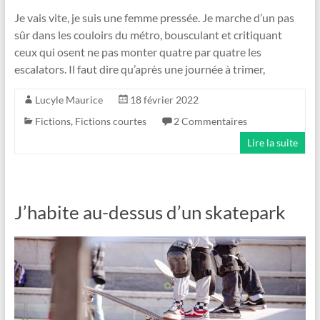
Je vais vite, je suis une femme pressée. Je marche d’un pas
sûr dans les couloirs du métro, bousculant et critiquant
ceux qui osent ne pas monter quatre par quatre les
escalators. Il faut dire qu’après une journée à trimer,
Lucyle Maurice
18 février 2022
Fictions
,
Fictions courtes
2 Commentaires
Lire la suite
J’habite au-dessus d’un skatepark