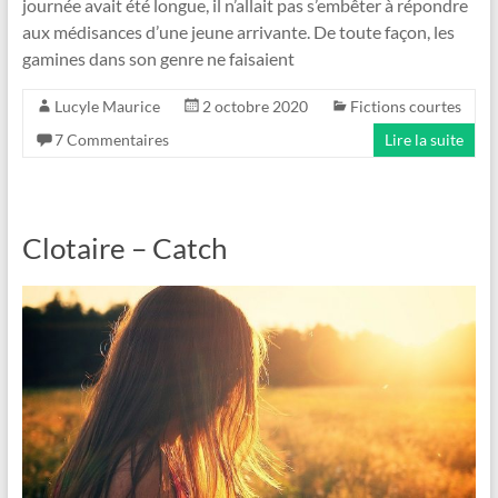
journée avait été longue, il n’allait pas s’embêter à répondre
aux médisances d’une jeune arrivante. De toute façon, les
gamines dans son genre ne faisaient
Lucyle Maurice
2 octobre 2020
Fictions courtes
7 Commentaires
Lire la suite
Clotaire – Catch