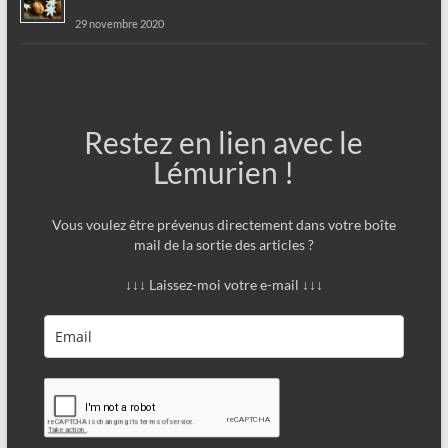
29 novembre 2020
Restez en lien avec le
Lémurien !
Vous voulez être prévenus directement dans votre boîte
mail de la sortie des articles ?
↓↓↓ Laissez-moi votre e-mail ↓↓↓