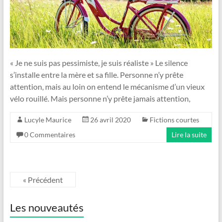
« Je ne suis pas pessimiste, je suis réaliste » Le silence
s’installe entre la mère et sa fille. Personne n’y prête
attention, mais au loin on entend le mécanisme d’un vieux
vélo rouillé. Mais personne n’y prête jamais attention,
Lucyle Maurice
26 avril 2020
Fictions courtes
0 Commentaires
Lire la suite
« Précédent
Les nouveautés