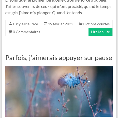
J’ai les souvenirs de ceux qui m’ont précédé, quand le temps
est gris j’aime m’y plonger. Quand j’entends
Lucyle Maurice
19 février 2022
Fictions courtes
0 Commentaires
Lire la suite
Parfois, j’aimerais appuyer sur pause