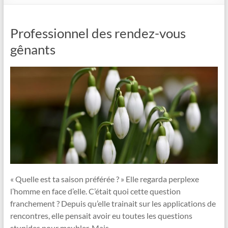
Professionnel des rendez-vous
gênants
« Quelle est ta saison préférée ? » Elle regarda perplexe
l’homme en face d’elle. C’était quoi cette question
franchement ? Depuis qu’elle trainait sur les applications de
rencontres, elle pensait avoir eu toutes les questions
stupides pour meubler. Mais