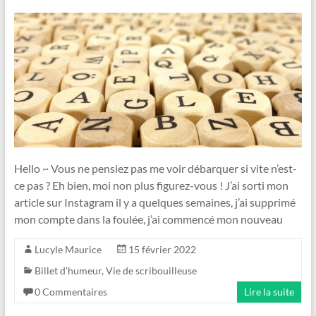
Hello ~ Vous ne pensiez pas me voir débarquer si vite n’est-
ce pas ? Eh bien, moi non plus figurez-vous ! J’ai sorti mon
article sur Instagram il y a quelques semaines, j’ai supprimé
mon compte dans la foulée, j’ai commencé mon nouveau
Lucyle Maurice
15 février 2022
Billet d'humeur
,
Vie de scribouilleuse
0 Commentaires
Lire la suite