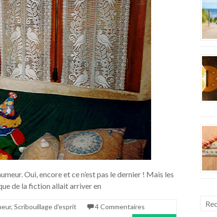
umeur. Oui, encore et ce n’est pas le dernier ! Mais les
ue de la fiction allait arriver en
meur
,
Scribouillage d'esprit
4 Commentaires