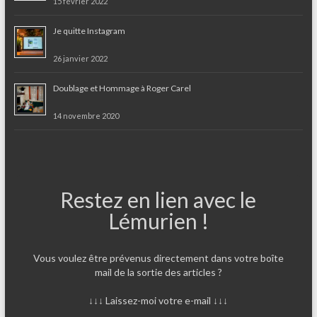
15 février 2022
Je quitte Instagram
26 janvier 2022
Doublage et Hommage à Roger Carel
14 novembre 2020
Restez en lien avec le
Lémurien !
Vous voulez être prévenus directement dans votre boîte
mail de la sortie des articles ?
↓↓↓ Laissez-moi votre e-mail ↓↓↓