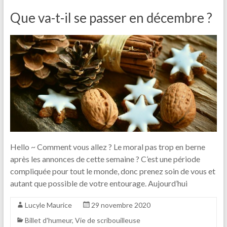
Que va-t-il se passer en décembre ?
Hello ~ Comment vous allez ? Le moral pas trop en berne
après les annonces de cette semaine ? C’est une période
compliquée pour tout le monde, donc prenez soin de vous et
autant que possible de votre entourage. Aujourd’hui
Lucyle Maurice
29 novembre 2020
Billet d'humeur
,
Vie de scribouilleuse