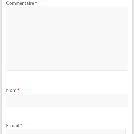
Commentaire
*
Nom
*
E-mail
*