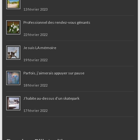
13 février 2023
Professionnel des rendez-vous gênants
22 février 2022
Je suis LA mémoire
19 février 2022
Parfois, j’aimerais appuyer sur pause
18 février 2022
J’habite au-dessus d’un skatepark
17 février 2022