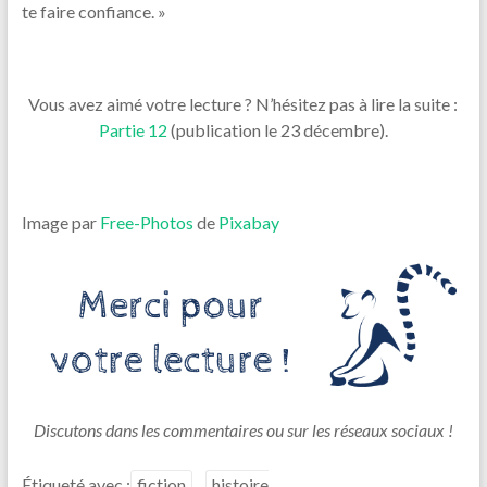
te faire confiance. »
Vous avez aimé votre lecture ? N’hésitez pas à lire la suite :
Partie 12
(publication le 23 décembre).
Image par
Free-Photos
de
Pixabay
Discutons dans les commentaires ou sur les réseaux sociaux !
Étiqueté avec :
fiction
histoire