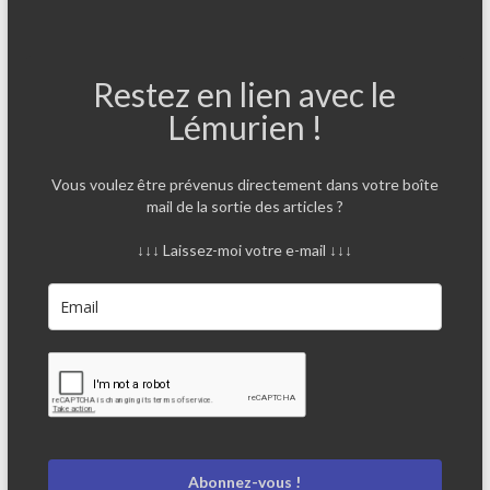
Restez en lien avec le
Lémurien !
Vous voulez être prévenus directement dans votre boîte
mail de la sortie des articles ?
↓↓↓ Laissez-moi votre e-mail ↓↓↓
Abonnez-vous !