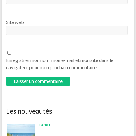
Site web
Enregistrer mon nom, mon e-mail et mon site dans le
navigateur pour mon prochain commentaire.
Les nouveautés
La mer