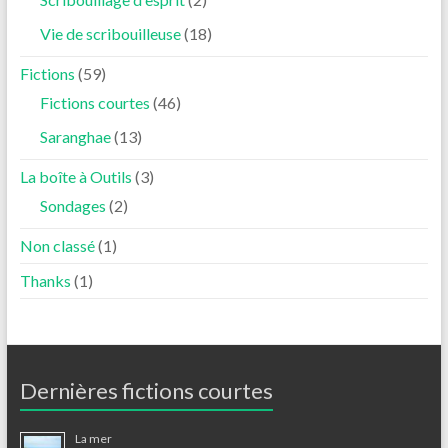
Vie de scribouilleuse
(18)
Fictions
(59)
Fictions courtes
(46)
Saranghae
(13)
La boîte à Outils
(3)
Sondages
(2)
Non classé
(1)
Thanks
(1)
Dernières fictions courtes
La mer