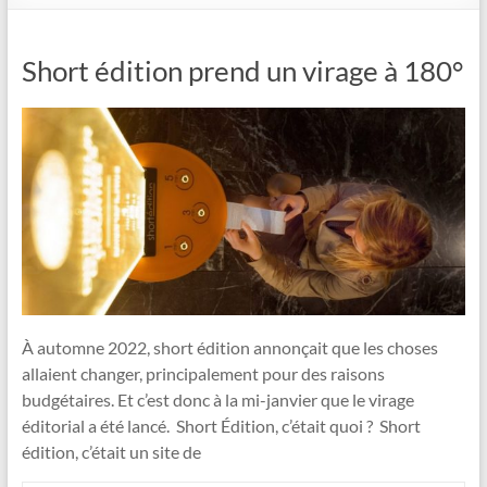
Short édition prend un virage à 180°
À automne 2022, short édition annonçait que les choses
allaient changer, principalement pour des raisons
budgétaires. Et c’est donc à la mi-janvier que le virage
éditorial a été lancé. Short Édition, c’était quoi ? Short
édition, c’était un site de