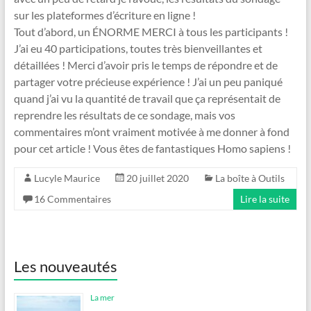
sur les plateformes d’écriture en ligne !
Tout d’abord, un ÉNORME MERCI à tous les participants !
J’ai eu 40 participations, toutes très bienveillantes et
détaillées ! Merci d’avoir pris le temps de répondre et de
partager votre précieuse expérience ! J’ai un peu paniqué
quand j’ai vu la quantité de travail que ça représentait de
reprendre les résultats de ce sondage, mais vos
commentaires m’ont vraiment motivée à me donner à fond
pour cet article ! Vous êtes de fantastiques Homo sapiens !
Lucyle Maurice
20 juillet 2020
La boîte à Outils
16 Commentaires
Lire la suite
Les nouveautés
La mer