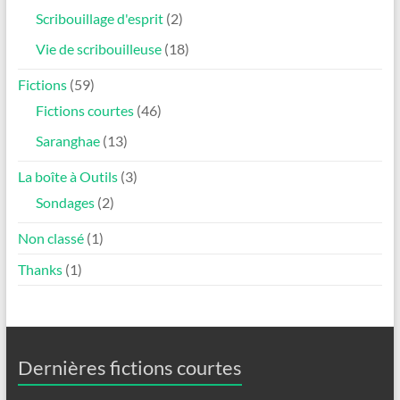
Scribouillage d'esprit
(2)
Vie de scribouilleuse
(18)
Fictions
(59)
Fictions courtes
(46)
Saranghae
(13)
La boîte à Outils
(3)
Sondages
(2)
Non classé
(1)
Thanks
(1)
Dernières fictions courtes