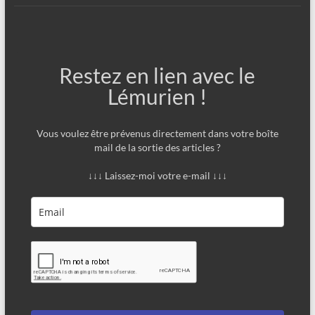
Restez en lien avec le
Lémurien !
Vous voulez être prévenus directement dans votre boîte
mail de la sortie des articles ?
↓↓↓ Laissez-moi votre e-mail ↓↓↓