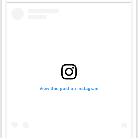
View this post on Instagram