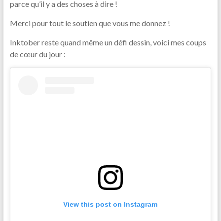
parce qu’il y a des choses à dire !
Merci pour tout le soutien que vous me donnez !
Inktober reste quand même un défi dessin, voici mes coups
de cœur du jour :
View this post on Instagram