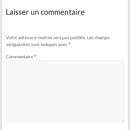
Laisser un commentaire
Votre adresse e-mail ne sera pas publiée.
Les champs
obligatoires sont indiqués avec
*
Commentaire
*