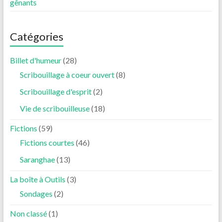
gênants
Catégories
Billet d'humeur
(28)
Scribouillage à coeur ouvert
(8)
Scribouillage d'esprit
(2)
Vie de scribouilleuse
(18)
Fictions
(59)
Fictions courtes
(46)
Saranghae
(13)
La boîte à Outils
(3)
Sondages
(2)
Non classé
(1)