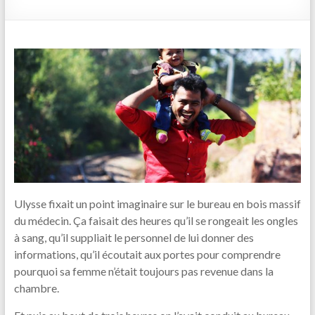
Ulysse fixait un point imaginaire sur le bureau en bois massif
du médecin. Ça faisait des heures qu’il se rongeait les ongles
à sang, qu’il suppliait le personnel de lui donner des
informations, qu’il écoutait aux portes pour comprendre
pourquoi sa femme n’était toujours pas revenue dans la
chambre.