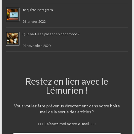
Je quitte Instagram
26 janvier 2022
Que va-t-il se passer en décembre ?
29 novembre 2020
Restez en lien avec le
Lémurien !
Vous voulez être prévenus directement dans votre boîte
mail de la sortie des articles ?
↓↓↓ Laissez-moi votre e-mail ↓↓↓