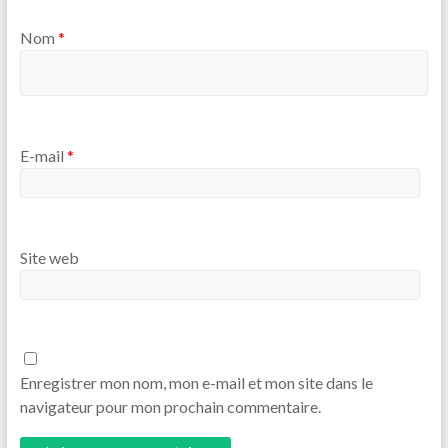
Nom
*
E-mail
*
Site web
Enregistrer mon nom, mon e-mail et mon site dans le
navigateur pour mon prochain commentaire.