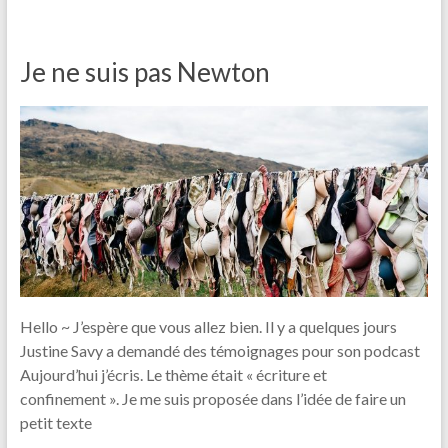
Je ne suis pas Newton
Hello ~ J’espère que vous allez bien. Il y a quelques jours
Justine Savy a demandé des témoignages pour son podcast
Aujourd’hui j’écris. Le thème était « écriture et
confinement ». Je me suis proposée dans l’idée de faire un
petit texte