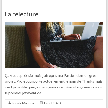
La relecture
Ça y est après six mois j’ai repris ma Partie I de mon gros
projet. Projet qui porte actuellement le nom de Thanks mais
c’est possible que ça change encore ! Bon alors, revenons sur
le premier jet avant de
Lucyle Maurice
1 avril 2020