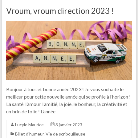
Vroum, vroum direction 2023 !
Bonjour à tous et bonne année 2023 ! Je vous souhaite le
meilleur pour cette nouvelle année qui se profile à l’horizon !
La santé, l’amour, l’amitié, la joie, le bonheur, la créativité et
un brin de folie ! L’année
Lucyle Maurice
3 janvier 2023
Billet d'humeur
,
Vie de scribouilleuse