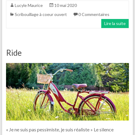
Lucyle Maurice
10 mai 2020
Scribouillage à coeur ouvert
0 Commentaires
Lire la suite
Ride
« Je ne suis pas pessimiste, je suis réaliste » Le silence