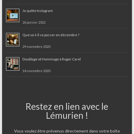
Je quitte Instagram
26 janvier 2022
Que va-t-il se passer en décembre ?
29 novembre 2020
Doublage et Hommage à Roger Carel
14 novembre 2020
Restez en lien avec le
Lémurien !
Vous voulez être prévenus directement dans votre boîte