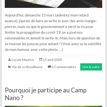
Aujourd’hui, dimanche 15 mars (admirez mon retard
avance), j’aurais dû faire un write in avec des amis mange-
pierres, mais vu que le gouvernement a serré la vis pour
limiter la propagation du covid-19, on a joué nos
raisonnables et annulé le write-in. Mais hors de question de
se tourner les pouces pour autant ! (Vous avez vu la subtilité
de mon humour avec cette photo …)
Lucyle Maurice
15 avril 2020
Vie de scribouilleuse
0 Commentaires
Lire la suite
Pourquoi je participe au Camp
Nano ?