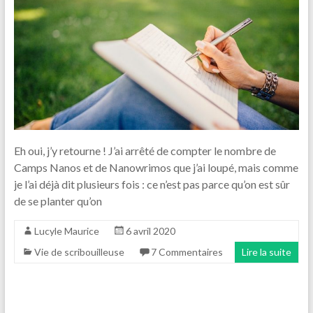
Eh oui, j’y retourne ! J’ai arrêté de compter le nombre de
Camps Nanos et de Nanowrimos que j’ai loupé, mais comme
je l’ai déjà dit plusieurs fois : ce n’est pas parce qu’on est sûr
de se planter qu’on
Lucyle Maurice
6 avril 2020
Vie de scribouilleuse
7 Commentaires
Lire la suite