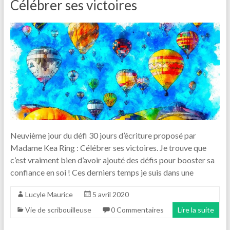
Célébrer ses victoires
Neuvième jour du défi 30 jours d’écriture proposé par
Madame Kea Ring : Célébrer ses victoires. Je trouve que
c’est vraiment bien d’avoir ajouté des défis pour booster sa
confiance en soi ! Ces derniers temps je suis dans une
Lucyle Maurice
5 avril 2020
Vie de scribouilleuse
0 Commentaires
Lire la suite