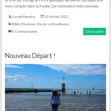
mon compte dans la foulée, j’ai commencé mon nouveau
Lucyle Maurice
15 février 2022
Billet d'humeur
,
Vie de scribouilleuse
0 Commentaires
Lire la suite
Nouveau Départ !