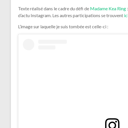
Texte réalisé dans le cadre du défi de
Madame Kea Ring
:
d’actu Instagram. Les autres participations se trouvent
ic
L’image sur laquelle je suis tombée est celle-ci :