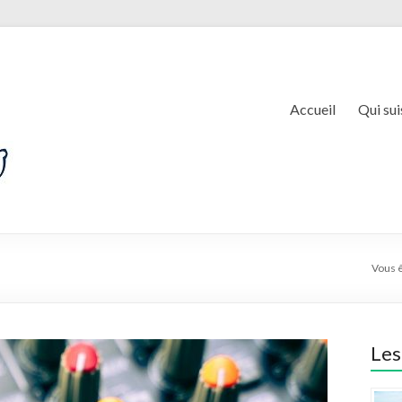
Accueil
Qui sui
Vous êt
Les