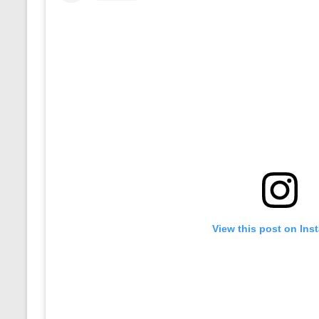
View this post on Ins