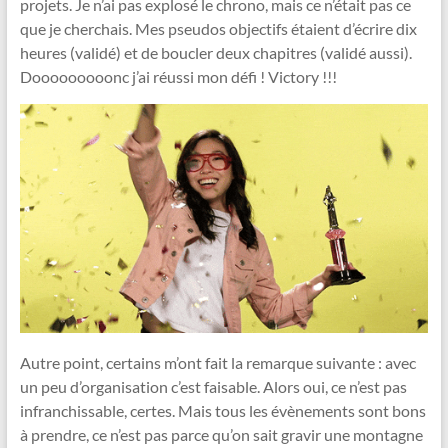
projets. Je n’ai pas explosé le chrono, mais ce n’était pas ce
que je cherchais. Mes pseudos objectifs étaient d’écrire dix
heures (validé) et de boucler deux chapitres (validé aussi).
Dooooooooonc j’ai réussi mon défi ! Victory !!!
Autre point, certains m’ont fait la remarque suivante : avec
un peu d’organisation c’est faisable. Alors oui, ce n’est pas
infranchissable, certes. Mais tous les évènements sont bons
à prendre, ce n’est pas parce qu’on sait gravir une montagne