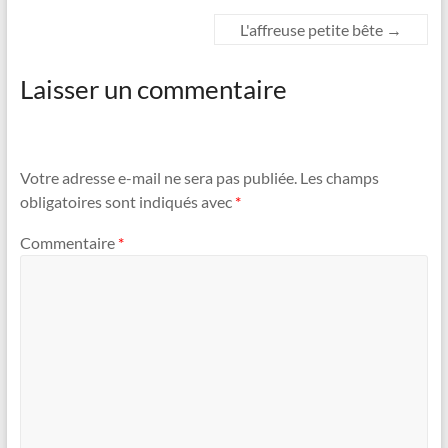
L'affreuse petite bête
→
Laisser un commentaire
Votre adresse e-mail ne sera pas publiée.
Les champs
obligatoires sont indiqués avec
*
Commentaire
*