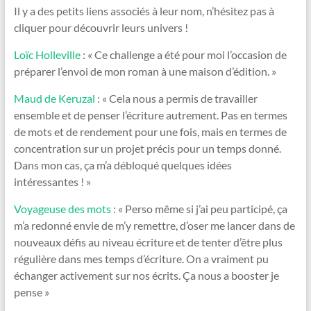
Il y a des petits liens associés à leur nom, n’hésitez pas à
cliquer pour découvrir leurs univers !
Loïc Holleville
: « Ce challenge a été pour moi l’occasion de
préparer l’envoi de mon roman à une maison d’édition. »
Maud de Keruzal
: « Cela nous a permis de travailler
ensemble et de penser l’écriture autrement. Pas en termes
de mots et de rendement pour une fois, mais en termes de
concentration sur un projet précis pour un temps donné.
Dans mon cas, ça m’a débloqué quelques idées
intéressantes ! »
Voyageuse des mots
: « Perso même si j’ai peu participé, ça
m’a redonné envie de m’y remettre, d’oser me lancer dans de
nouveaux défis au niveau écriture et de tenter d’être plus
régulière dans mes temps d’écriture. On a vraiment pu
échanger activement sur nos écrits. Ça nous a booster je
pense »