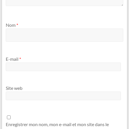
Nom
*
E-mail
*
Site web
Enregistrer mon nom, mon e-mail et mon site dans le