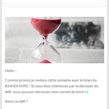
Hello ~
Comme promis je reviens cette semaine avec le bilan du
#24HDUMPE ! Si vous êtes intéressés par le dérouler du
défi, vous pouvez retrouver mon carnet de bord
ici
.
Alors ce défi ?