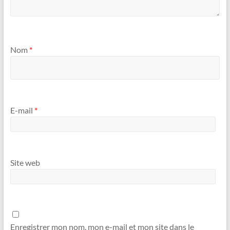
Nom
*
E-mail
*
Site web
Enregistrer mon nom, mon e-mail et mon site dans le