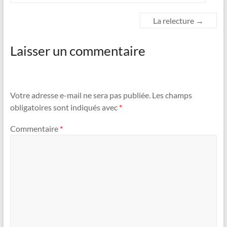
La relecture
→
Laisser un commentaire
Votre adresse e-mail ne sera pas publiée.
Les champs
obligatoires sont indiqués avec
*
Commentaire
*