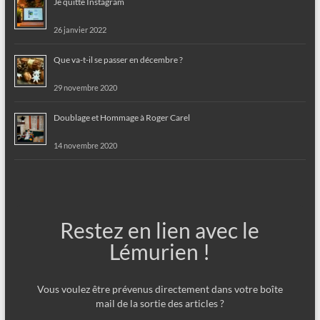
Je quitte Instagram
26 janvier 2022
Que va-t-il se passer en décembre ?
29 novembre 2020
Doublage et Hommage à Roger Carel
14 novembre 2020
Restez en lien avec le
Lémurien !
Vous voulez être prévenus directement dans votre boîte
mail de la sortie des articles ?