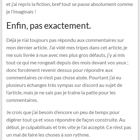
et j’ai repris la fiction, bref tout se passe absolument comme
je l’imaginais !
Enfin, pas exactement.
Déjà je n’ai toujours pas répondu aux commentaires sur
mon dernier article. J’ai vidé mes tripes dans cet article, je
me suis livrée à nue avec mes plus gros défauts, j’y ai mis
tout ce qui me rongeait depuis des mois devant vos yeux ;
donc forcément revenir dessus pour répondre aux
commentaires ce n’est pas chose aisée. Pourtant j’ai eu
plusieurs échanges très sympas sur discord au sujet de
l’article, mais je ne sais pas je traîne la patte pour les
commentaires.
Je crois que j’ai besoin d’encore un peu de temps pour
digérer tout ça et vous répondre de façon construite. Au
début, je culpabilisais et très vite je l’ai accepté. Ce n’est pas
un mal de faire les choses à son rythme.