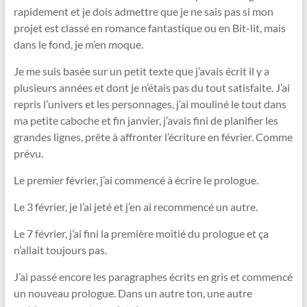
rapidement et je dois admettre que je ne sais pas si mon
projet est classé en romance fantastique ou en Bit-lit, mais
dans le fond, je m’en moque.
Je me suis basée sur un petit texte que j’avais écrit il y a
plusieurs années et dont je n’étais pas du tout satisfaite. J’ai
repris l’univers et les personnages, j’ai mouliné le tout dans
ma petite caboche et fin janvier, j’avais fini de planifier les
grandes lignes, prête à affronter l’écriture en février. Comme
prévu.
Le premier février, j’ai commencé à écrire le prologue.
Le 3 février, je l’ai jeté et j’en ai recommencé un autre.
Le 7 février, j’ai fini la première moitié du prologue et ça
n’allait toujours pas.
J’ai passé encore les paragraphes écrits en gris et commencé
un nouveau prologue. Dans un autre ton, une autre