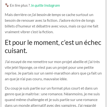
En lire plus ?
Je quitte Instagram
Mais derrière ce
j’ai besoin de temps
se cache surtout un
besoin de renouer avec la fiction. J’adore écrire de longs
billets d’humeur et débattre avec vous, mais ce qui me fait
vraiment vibrer c’est la fiction.
Et pour le moment, c’est un échec
cuisant.
J’ai essayé de me remettre sur mon projet abeille et j’ai très
vite jeté l’éponge, ce n’est pas un projet pour une petite
reprise. Je partais sur un semi-marathon alors que ça fait un
an que je n’ai pas couru, mauvaise idée.
Du coup je suis partie sur un format plus court et dans un
genre que je maitrise : une romance. Néanmoins, je me suis
quand même challengée et je suis partie sur une romance
dans un monde alternatif avec des vampires. J’ai regardé