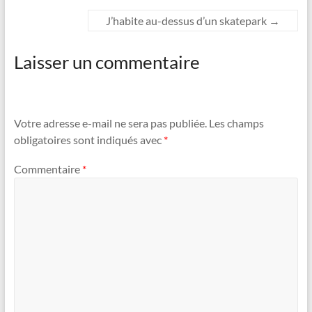
J’habite au-dessus d’un skatepark
→
Laisser un commentaire
Votre adresse e-mail ne sera pas publiée.
Les champs
obligatoires sont indiqués avec
*
Commentaire
*