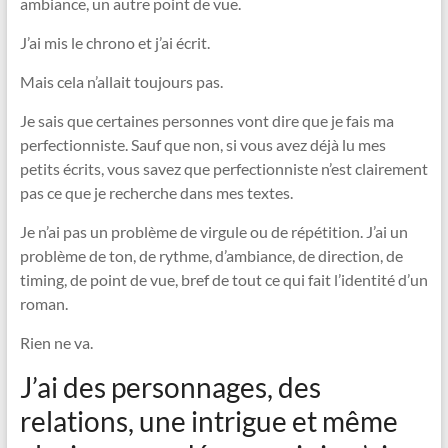
ambiance, un autre point de vue.
J’ai mis le chrono et j’ai écrit.
Mais cela n’allait toujours pas.
Je sais que certaines personnes vont dire que je fais ma
perfectionniste. Sauf que non, si vous avez déjà lu mes
petits écrits, vous savez que perfectionniste n’est clairement
pas ce que je recherche dans mes textes.
Je n’ai pas un problème de virgule ou de répétition. J’ai un
problème de ton, de rythme, d’ambiance, de direction, de
timing, de point de vue, bref de tout ce qui fait l’identité d’un
roman.
Rien ne va.
J’ai des personnages, des
relations, une intrigue et même