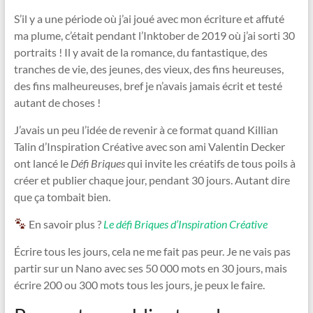
S’il y a une période où j’ai joué avec mon écriture et affuté
ma plume, c’était pendant l’Inktober de 2019 où j’ai sorti 30
portraits ! Il y avait de la romance, du fantastique, des
tranches de vie, des jeunes, des vieux, des fins heureuses,
des fins malheureuses, bref je n’avais jamais écrit et testé
autant de choses !
J’avais un peu l’idée de revenir à ce format quand Killian
Talin d’Inspiration Créative avec son ami Valentin Decker
ont lancé le
Défi Briques
qui invite les créatifs de tous poils à
créer et publier chaque jour, pendant 30 jours. Autant dire
que ça tombait bien.
En savoir plus ?
Le défi Briques d’Inspiration Créative
Écrire tous les jours, cela ne me fait pas peur. Je ne vais pas
partir sur un Nano avec ses 50 000 mots en 30 jours, mais
écrire 200 ou 300 mots tous les jours, je peux le faire.