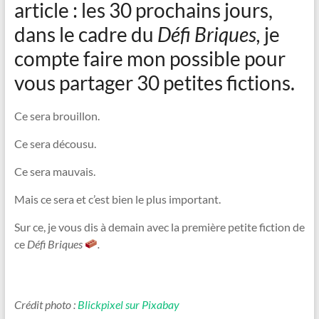
article : les 30 prochains jours,
dans le cadre du
Défi Briques,
je
compte faire mon possible pour
vous partager 30 petites fictions.
Ce sera brouillon.
Ce sera décousu.
Ce sera mauvais.
Mais ce sera et c’est bien le plus important.
Sur ce, je vous dis à demain avec la première petite fiction de
ce
Défi Briques
.
Crédit photo :
Blickpixel sur Pixabay