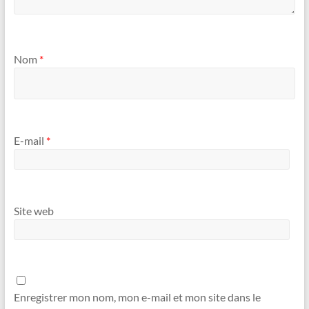
Nom
*
E-mail
*
Site web
Enregistrer mon nom, mon e-mail et mon site dans le