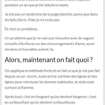
pendant un an que je l’ai réduite à néant.
Je n’ai pas un syndrome de la page blanche, parce que dans
les faits j’écris. Mais je n’y crois pas.
Et c’est un problème.
Un problème que je ne vais pas résoudre avec de vagues
conseils d’écritures ou des encouragements d’amis, aussi
sincères et honnêtes soient-ils.
Alors, maintenant on fait quoi ?
On applique la méthode forte et on fait ce que je n’ai pas fait
depuis un an : écrire. Juste écrire, tartiner des lignes et des
lignes pour retrouver les bonnes habitudes, le style mais
surtout la flamme.
Après tout, c’est en forgeant qu’on devient forgeron ; c’est
en scribouillant qu’on devient scribouilleuse.