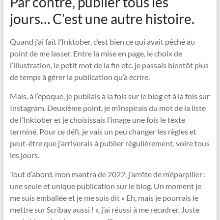
Par contre, publier tous les
jours… C’est une autre histoire.
Quand j’ai fait l’Inktober, c’est bien ce qui avait pêché au
point de me lasser. Entre la mise en page, le choix de
l’illustration, le petit mot de la fin etc, je passais bientôt plus
de temps à gérer la publication qu’à écrire.
Mais, à l’époque, je publiais à la fois sur le blog et à la fois sur
Instagram. Deuxième point, je m’inspirais du mot de la liste
de l’Inktober et je choisissais l’image une fois le texte
terminé. Pour ce défi, je vais un peu changer les règles et
peut-être que j’arriverais à publier régulièrement, voire tous
les jours.
Tout d’abord, mon mantra de 2022, j’arrête de m’éparpiller :
une seule et unique publication sur le blog. Un moment je
me suis emballée et je me suis dit « Eh, mais je pourrais le
mettre sur Scribay aussi ! », j’ai réussi à me recadrer. Juste