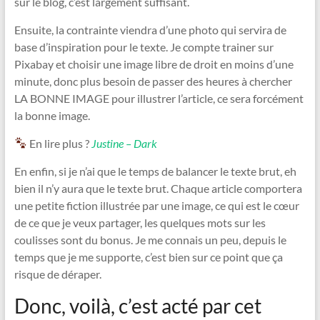
sur le blog, c’est largement suffisant.
Ensuite, la contrainte viendra d’une photo qui servira de
base d’inspiration pour le texte. Je compte trainer sur
Pixabay et choisir une image libre de droit en moins d’une
minute, donc plus besoin de passer des heures à chercher
LA BONNE IMAGE pour illustrer l’article, ce sera forcément
la bonne image.
En lire plus ?
Justine – Dark
En enfin, si je n’ai que le temps de balancer le texte brut, eh
bien il n’y aura que le texte brut. Chaque article comportera
une petite fiction illustrée par une image, ce qui est le cœur
de ce que je veux partager, les quelques mots sur les
coulisses sont du bonus. Je me connais un peu, depuis le
temps que je me supporte, c’est bien sur ce point que ça
risque de déraper.
Donc, voilà, c’est acté par cet